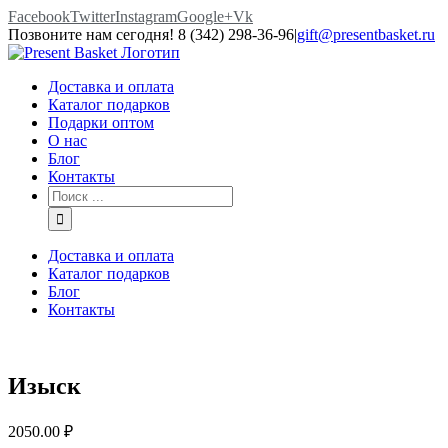
Facebook
Twitter
Instagram
Google+
Vk
Позвоните нам сегодня! 8 (342) 298-36-96
|
gift@presentbasket.ru
Доставка и оплата
Каталог подарков
Подарки оптом
О нас
Блог
Контакты
Доставка и оплата
Каталог подарков
Блог
Контакты
Изыск
2050.00
₽