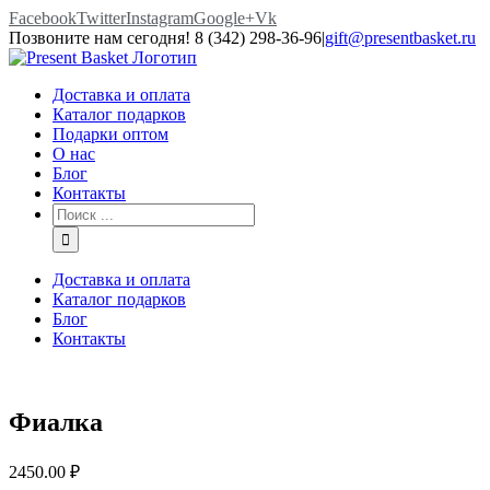
Facebook
Twitter
Instagram
Google+
Vk
Позвоните нам сегодня! 8 (342) 298-36-96
|
gift@presentbasket.ru
Доставка и оплата
Каталог подарков
Подарки оптом
О нас
Блог
Контакты
Доставка и оплата
Каталог подарков
Блог
Контакты
Фиалка
2450.00
₽