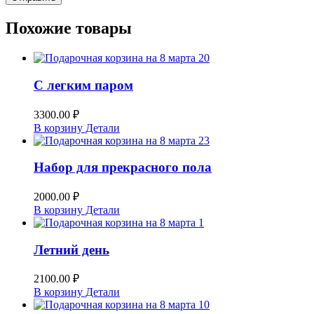
Похожие товары
С легким паром
3300.00
₽
В корзину
Детали
Набор для прекрасного пола
2000.00
₽
В корзину
Детали
Летний день
2100.00
₽
В корзину
Детали