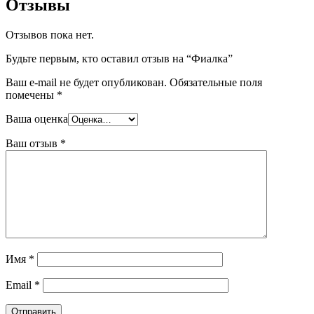
Отзывы
Отзывов пока нет.
Будьте первым, кто оставил отзыв на “Фиалка”
Ваш e-mail не будет опубликован.
Обязательные поля
помечены
*
Ваша оценка
Ваш отзыв
*
Имя
*
Email
*