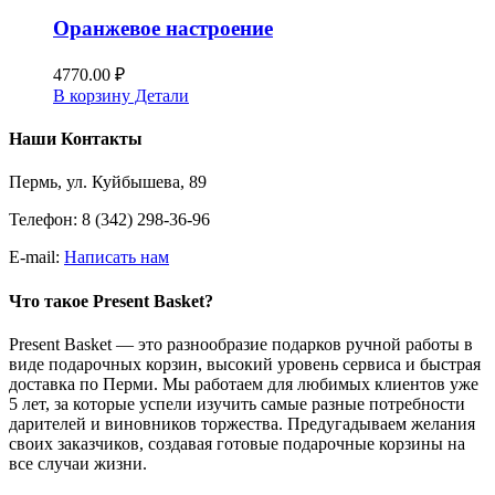
Оранжевое настроение
4770.00
₽
В корзину
Детали
Наши Контакты
Пермь, ул. Куйбышева, 89
Телефон: 8 (342) 298-36-96
E-mail:
Написать нам
Что такое Present Basket?
Present Basket — это разнообразие подарков ручной работы в
виде подарочных корзин, высокий уровень сервиса и быстрая
доставка по Перми. Мы работаем для любимых клиентов уже
5 лет, за которые успели изучить самые разные потребности
дарителей и виновников торжества. Предугадываем желания
своих заказчиков, создавая готовые подарочные корзины на
все случаи жизни.