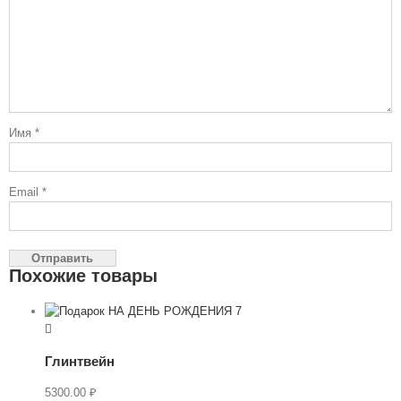
Имя
*
Email
*
Похожие товары
Глинтвейн
5300.00
₽