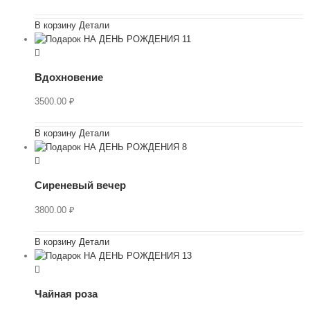
В корзину
Детали
Вдохновение
3500.00
₽
В корзину
Детали
Сиреневый вечер
3800.00
₽
В корзину
Детали
Чайная роза