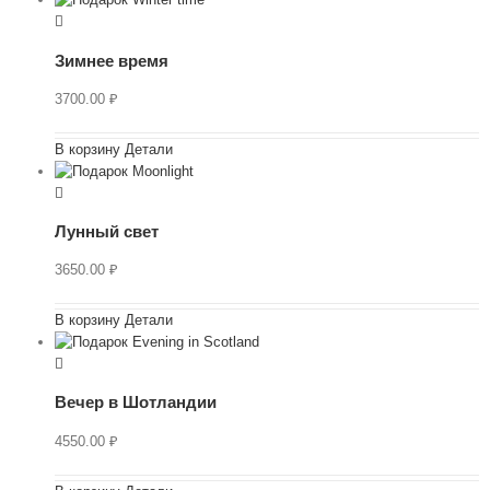
Зимнее время
3700.00
₽
В корзину
Детали
Лунный свет
3650.00
₽
В корзину
Детали
Вечер в Шотландии
4550.00
₽