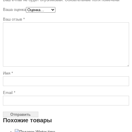
Ваша оценка
Ваш отзыв
*
Имя
*
Email
*
Похожие товары