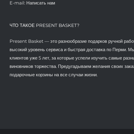
E-mail:
Написать нам
ЧТО ТАКОЕ PRESENT BASKET?
Present Basket — это разнообразие подарков ручной рабо
высокий уровень сервиса и быстрая доставка по Перми. 
клиентов уже 5 лет, за которые успели изучить самые раз
виновников торжества. Предугадываем желания своих зака
подарочные корзины на все случаи жизни.