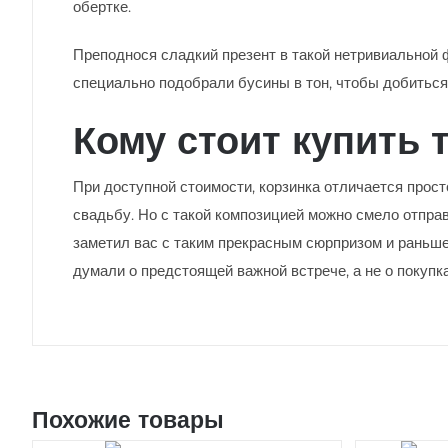
обертке.
Преподнося сладкий презент в такой нетривиальной 
специально подобрали бусины в тон, чтобы добиться
Кому стоит купить 
При доступной стоимости, корзинка отличается прос
свадьбу. Но с такой композицией можно смело отправ
заметил вас с таким прекрасным сюрпризом и раньше
думали о предстоящей важной встрече, а не о покупка
Похожие товары