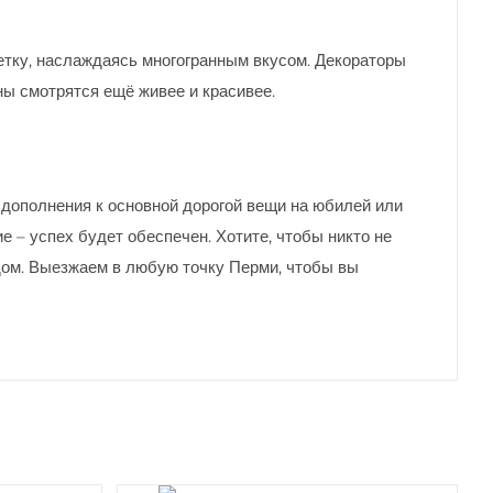
етку, наслаждаясь многогранным вкусом. Декораторы
ы смотрятся ещё живее и красивее.
 дополнения к основной дорогой вещи на юбилей или
е – успех будет обеспечен. Хотите, чтобы никто не
 дом. Выезжаем в любую точку Перми, чтобы вы