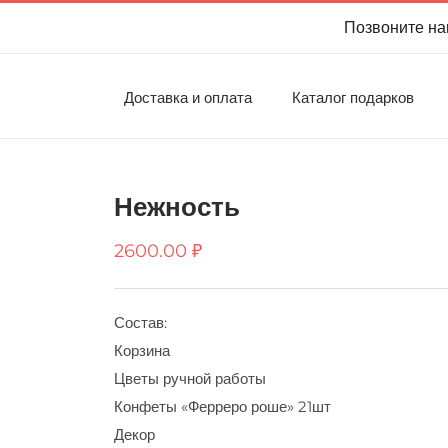
Позвоните на
Доставка и оплата
Каталог подарков
Нежность
2600.00
₽
Состав:
Корзина
Цветы ручной работы
Конфеты «Ферреро роше» 21шт
Декор