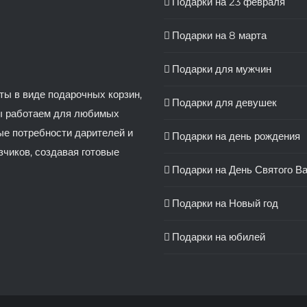
Подарки на 23 февраля
Подарки на 8 марта
Подарки для мужчин
ты в виде подарочных корзин,
Подарки для девушек
Мы работаем для любимых
ные потребности дарителей и
Подарки на день рождения
зчиков, создавая готовые
Подарки на День Святого В
Подарки на Новый год
Подарки на юбилей