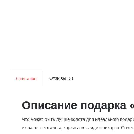
Отзывы (0)
Описание
Описание подарка 
Что может быть лучше золота для идеального подарк
из нашего каталога, корзина выглядит шикарно. Соч