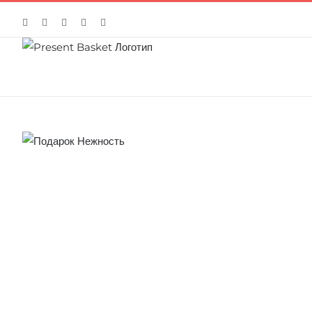
Facebook
Twitter
Instagram
Google+
Vk