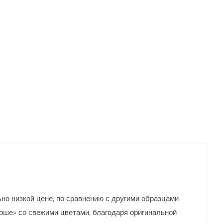
но низкой цене, по сравнению с другими образцами
Роше» со свежими цветами, благодаря оригинальной